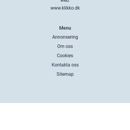
web:
www.klikko.dk
Menu
Annonsering
Om oss
Cookies
Kontakta oss
Sitemap