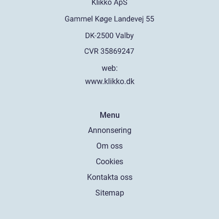
web:
www.klikko.dk
Menu
Annonsering
Om oss
Cookies
Kontakta oss
Sitemap