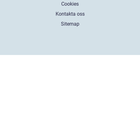
Cookies
Kontakta oss
Sitemap