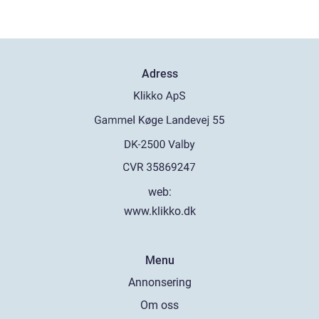
Adress
web:
www.klikko.dk
Menu
Annonsering
Om oss