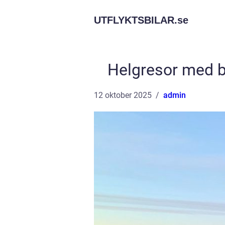
UTFLYKTSBILAR.
se
Helgresor med bi
12 oktober 2025
admin