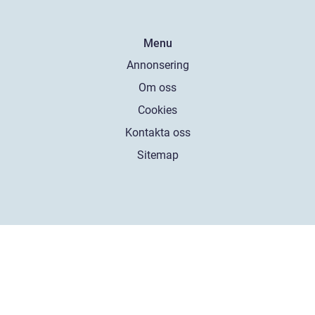
Menu
Annonsering
Om oss
Cookies
Kontakta oss
Sitemap