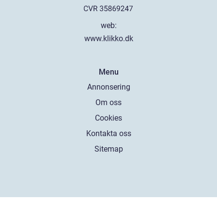
web:
www.klikko.dk
Menu
Annonsering
Om oss
Cookies
Kontakta oss
Sitemap