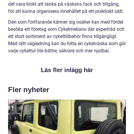
det vara klokt att tänka på väskans fack och tillgång,
för att kunna organisera innehållet på ett praktiskt sätt.
Den som fortfarande känner sig osäker kan med fördel
besöka ett företag som Cykelmekano där expertråd och
ett stort sortiment av cykeltillbehör finns tillgängligt.
Med rätt vägledning kan du hitta en cykelväska som gör
varje cykeltur lite bättre, säkrare och mer njutbar.
Läs fler inlägg här
Fler nyheter