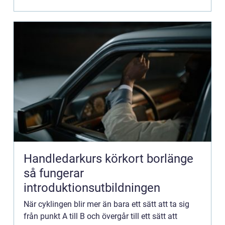
Handledarkurs körkort borlänge
så fungerar
introduktionsutbildningen
När cyklingen blir mer än bara ett sätt att ta sig
från punkt A till B och övergår till ett sätt att