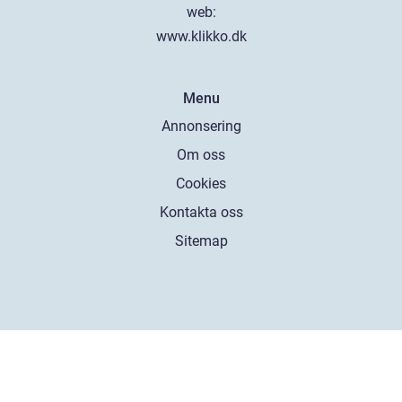
web:
www.klikko.dk
Menu
Annonsering
Om oss
Cookies
Kontakta oss
Sitemap