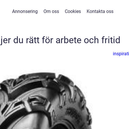
Annonsering
Om oss
Cookies
Kontakta oss
er du rätt för arbete och fritid
inspirat