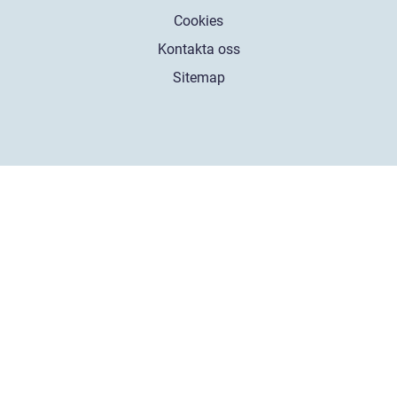
Cookies
Kontakta oss
Sitemap