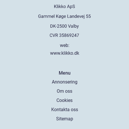
web:
www.klikko.dk
Menu
Annonsering
Om oss
Cookies
Kontakta oss
Sitemap